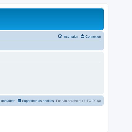
Inscription
Connexion
 contacter
Supprimer les cookies
Fuseau horaire sur
UTC+02:00