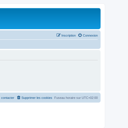
Inscription
Connexion
 contacter
Supprimer les cookies
Fuseau horaire sur
UTC+02:00