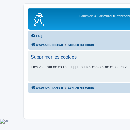
Forum de la Communauté francopho
FAQ
www.r2builders.fr
Accueil du forum
Supprimer les cookies
Êtes-vous sûr de vouloir supprimer les cookies de ce forum ?
www.r2builders.fr
Accueil du forum