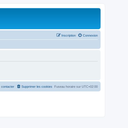
Inscription
Connexion
 contacter
Supprimer les cookies
Fuseau horaire sur
UTC+02:00